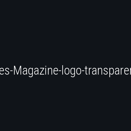
es-Magazine-logo-transpare